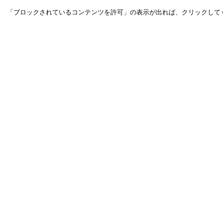
「ブロックされているコンテンツを許可」の表示が出れば、クリックして